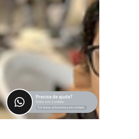
Precisa de ajuda?
Entre em contato.
Em breve, entraremos em contato.