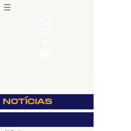
NOTÍCIAS
Notícias