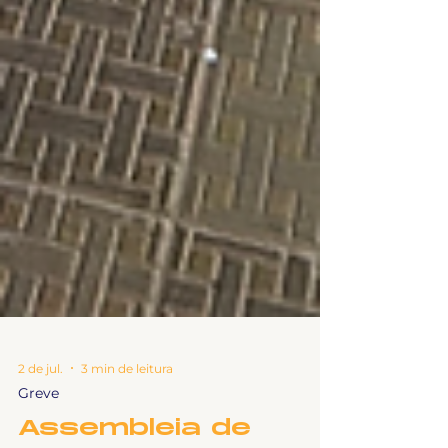
2 de jul.
3 min de leitura